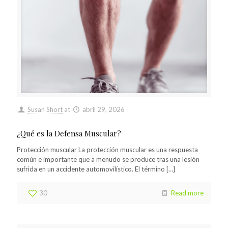
Susan Short
at
abril 29, 2026
¿Qué es la Defensa Muscular?
Protección muscular La protección muscular es una respuesta
común e importante que a menudo se produce tras una lesión
sufrida en un accidente automovilístico. El término
[…]
30
Read more