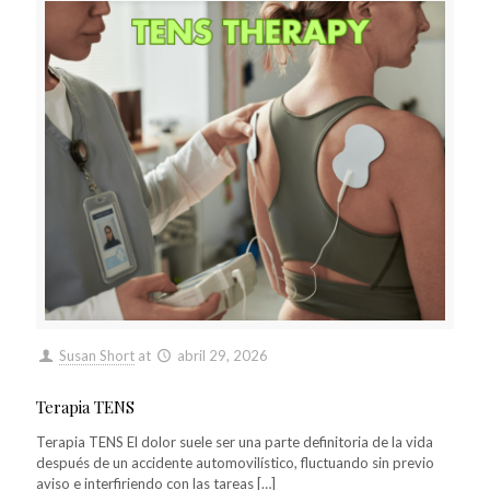
Susan Short
at
abril 29, 2026
Terapia TENS
Terapia TENS El dolor suele ser una parte definitoria de la vida
después de un accidente automovilístico, fluctuando sin previo
aviso e interfiriendo con las tareas
[…]