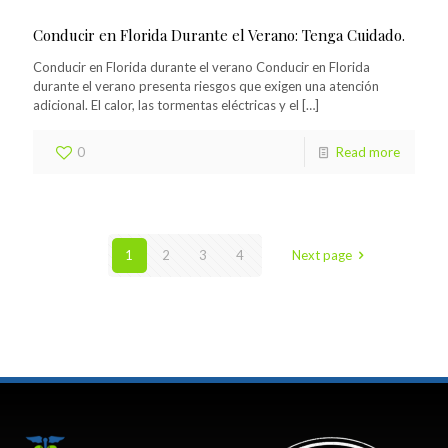
Conducir en Florida Durante el Verano: Tenga Cuidado.
Conducir en Florida durante el verano Conducir en Florida
durante el verano presenta riesgos que exigen una atención
adicional. El calor, las tormentas eléctricas y el
[…]
0
Read more
1
2
3
4
Next page