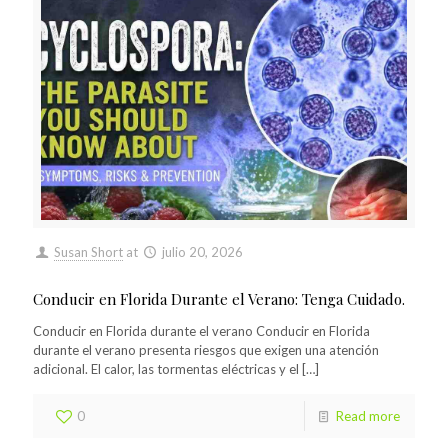
Susan Short
at
julio 20, 2026
Conducir en Florida Durante el Verano: Tenga Cuidado.
Conducir en Florida durante el verano Conducir en Florida
durante el verano presenta riesgos que exigen una atención
adicional. El calor, las tormentas eléctricas y el
[…]
0
Read more