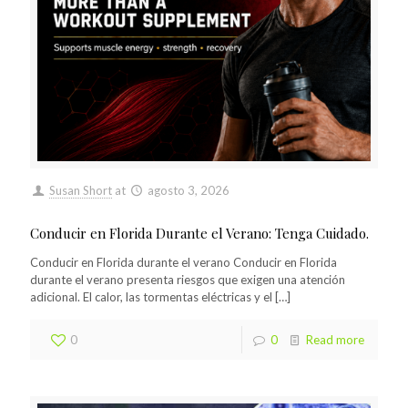
Susan Short
at
agosto 3, 2026
Conducir en Florida Durante el Verano: Tenga Cuidado.
Conducir en Florida durante el verano Conducir en Florida
durante el verano presenta riesgos que exigen una atención
adicional. El calor, las tormentas eléctricas y el
[…]
0
0
Read more