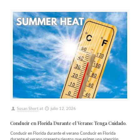
Susan Short
at
julio 12, 2026
Conducir en Florida Durante el Verano: Tenga Cuidado.
Conducir en Florida durante el verano Conducir en Florida
durante el verano presenta riesgos que exigen una atención