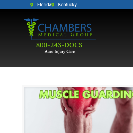
Florida
Kentucky