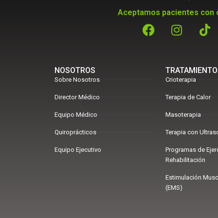
Aceptamos pacientes con o
NOSOTROS
TRATAMIENTO
Sobre Nosotros
Crioterapia
Director Médico
Terapia de Calor
Equipo Médico
Masoterapia
Quiroprácticos
Terapia con Ultras
Equipo Ejecutivo
Programas de Ejer
Rehabilitación
Estimulación Muscu
(EMS)